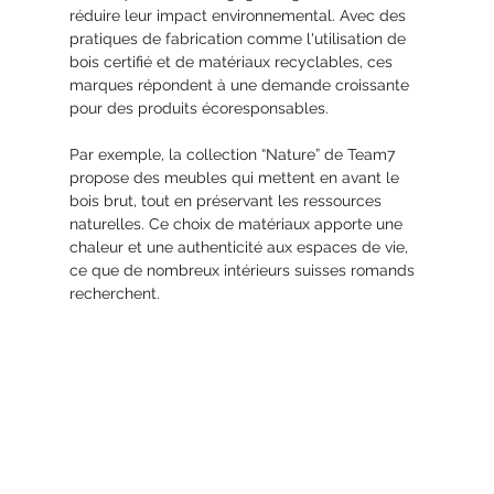
réduire leur impact environnemental. Avec des 
pratiques de fabrication comme l'utilisation de 
bois certifié et de matériaux recyclables, ces 
marques répondent à une demande croissante 
pour des produits écoresponsables.
Par exemple, la collection “Nature” de Team7 
propose des meubles qui mettent en avant le 
bois brut, tout en préservant les ressources 
naturelles. Ce choix de matériaux apporte une 
chaleur et une authenticité aux espaces de vie, 
ce que de nombreux intérieurs suisses romands 
recherchent. 