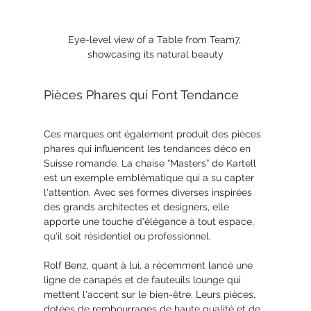
Eye-level view of a Table from Team7, 
showcasing its natural beauty
Pièces Phares qui Font Tendance
Ces marques ont également produit des pièces 
phares qui influencent les tendances déco en 
Suisse romande. La chaise “Masters” de Kartell 
est un exemple emblématique qui a su capter 
l'attention. Avec ses formes diverses inspirées 
des grands architectes et designers, elle 
apporte une touche d'élégance à tout espace, 
qu'il soit résidentiel ou professionnel.
Rolf Benz, quant à lui, a récemment lancé une 
ligne de canapés et de fauteuils lounge qui 
mettent l'accent sur le bien-être. Leurs pièces, 
dotées de rembourrages de haute qualité et de 