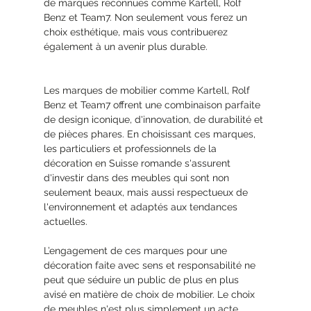
de marques reconnues comme Kartell, Rolf 
Benz et Team7. Non seulement vous ferez un 
choix esthétique, mais vous contribuerez 
également à un avenir plus durable.
Les marques de mobilier comme Kartell, Rolf 
Benz et Team7 offrent une combinaison parfaite 
de design iconique, d'innovation, de durabilité et 
de pièces phares. En choisissant ces marques, 
les particuliers et professionnels de la 
décoration en Suisse romande s'assurent 
d'investir dans des meubles qui sont non 
seulement beaux, mais aussi respectueux de 
l'environnement et adaptés aux tendances 
actuelles.
L’engagement de ces marques pour une 
décoration faite avec sens et responsabilité ne 
peut que séduire un public de plus en plus 
avisé en matière de choix de mobilier. Le choix 
de meubles n'est plus simplement un acte 