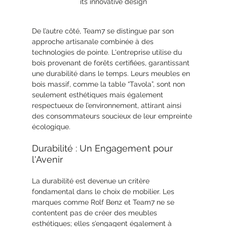
its innovative design
De l’autre côté, Team7 se distingue par son 
approche artisanale combinée à des 
technologies de pointe. L'entreprise utilise du 
bois provenant de forêts certifiées, garantissant 
une durabilité dans le temps. Leurs meubles en 
bois massif, comme la table “Tavola”, sont non 
seulement esthétiques mais également 
respectueux de l’environnement, attirant ainsi 
des consommateurs soucieux de leur empreinte 
écologique.
Durabilité : Un Engagement pour 
l'Avenir
La durabilité est devenue un critère 
fondamental dans le choix de mobilier. Les 
marques comme Rolf Benz et Team7 ne se 
contentent pas de créer des meubles 
esthétiques; elles s’engagent également à 