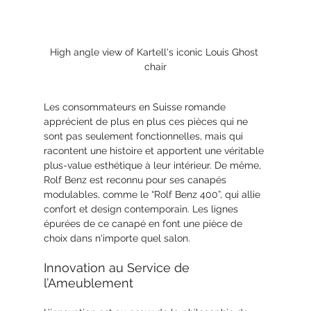
High angle view of Kartell's iconic Louis Ghost 
chair
Les consommateurs en Suisse romande 
apprécient de plus en plus ces pièces qui ne 
sont pas seulement fonctionnelles, mais qui 
racontent une histoire et apportent une véritable 
plus-value esthétique à leur intérieur. De même, 
Rolf Benz est reconnu pour ses canapés 
modulables, comme le “Rolf Benz 400”, qui allie 
confort et design contemporain. Les lignes 
épurées de ce canapé en font une pièce de 
choix dans n'importe quel salon.
Innovation au Service de 
l’Ameublement