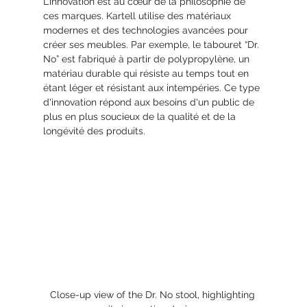
L’innovation est au cœur de la philosophie de 
ces marques. Kartell utilise des matériaux 
modernes et des technologies avancées pour 
créer ses meubles. Par exemple, le tabouret “Dr. 
No” est fabriqué à partir de polypropylène, un 
matériau durable qui résiste au temps tout en 
étant léger et résistant aux intempéries. Ce type 
d'innovation répond aux besoins d'un public de 
plus en plus soucieux de la qualité et de la 
longévité des produits. 
Close-up view of the Dr. No stool, highlighting 