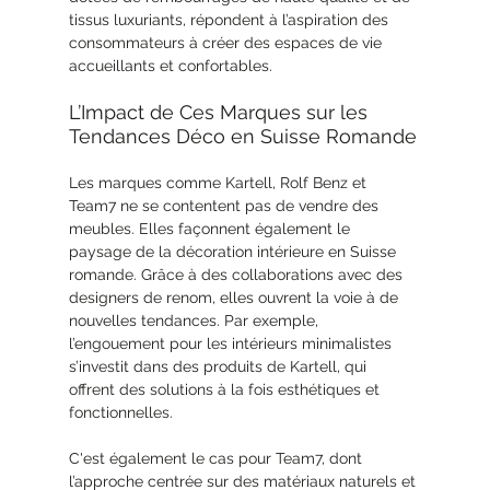
tissus luxuriants, répondent à l’aspiration des 
consommateurs à créer des espaces de vie 
accueillants et confortables.
L’Impact de Ces Marques sur les 
Tendances Déco en Suisse Romande
Les marques comme Kartell, Rolf Benz et 
Team7 ne se contentent pas de vendre des 
meubles. Elles façonnent également le 
paysage de la décoration intérieure en Suisse 
romande. Grâce à des collaborations avec des 
designers de renom, elles ouvrent la voie à de 
nouvelles tendances. Par exemple, 
l’engouement pour les intérieurs minimalistes 
s’investit dans des produits de Kartell, qui 
offrent des solutions à la fois esthétiques et 
fonctionnelles.
C'est également le cas pour Team7, dont 
l’approche centrée sur des matériaux naturels et 