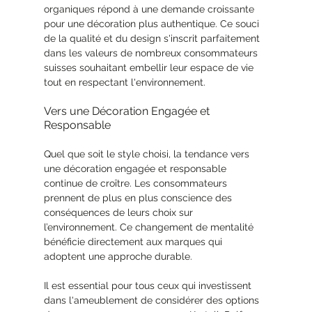
organiques répond à une demande croissante 
pour une décoration plus authentique. Ce souci 
de la qualité et du design s'inscrit parfaitement 
dans les valeurs de nombreux consommateurs 
suisses souhaitant embellir leur espace de vie 
tout en respectant l'environnement.
Vers une Décoration Engagée et 
Responsable
Quel que soit le style choisi, la tendance vers 
une décoration engagée et responsable 
continue de croître. Les consommateurs 
prennent de plus en plus conscience des 
conséquences de leurs choix sur 
l’environnement. Ce changement de mentalité 
bénéficie directement aux marques qui 
adoptent une approche durable.
Il est essential pour tous ceux qui investissent 
dans l'ameublement de considérer des options 