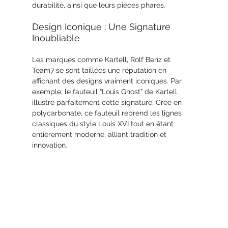
durabilité, ainsi que leurs pièces phares.
Design Iconique : Une Signature 
Inoubliable
Les marques comme Kartell, Rolf Benz et 
Team7 se sont taillées une réputation en 
affichant des designs vraiment iconiques. Par 
exemple, le fauteuil “Louis Ghost” de Kartell 
illustre parfaitement cette signature. Créé en 
polycarbonate, ce fauteuil reprend les lignes 
classiques du style Louis XVI tout en étant 
entièrement moderne, alliant tradition et 
innovation.