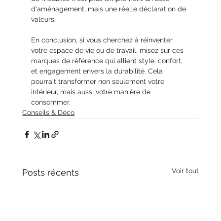
d'aménagement, mais une réelle déclaration de 
valeurs. 
En conclusion, si vous cherchez à réinventer 
votre espace de vie ou de travail, misez sur ces 
marques de référence qui allient style, confort, 
et engagement envers la durabilité. Cela 
pourrait transformer non seulement votre 
intérieur, mais aussi votre manière de 
consommer.
Conseils & Déco
Voir tout
Posts récents