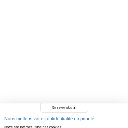
En savoir plus
▲
Nous mettons votre confidentialité en priorité.
Notre site Internet utilise des cookies.