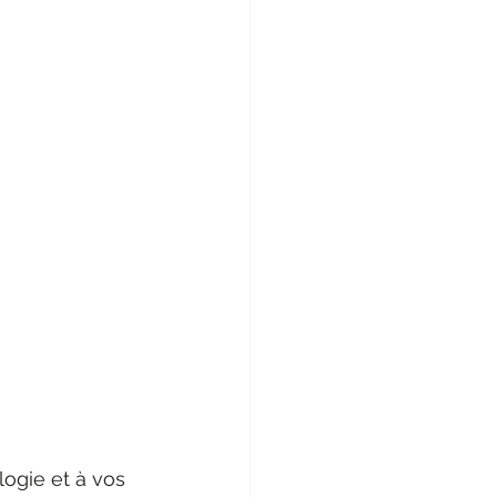
ogie et à vos 