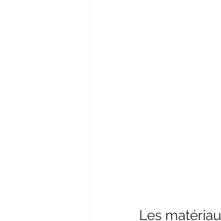
Les matériau