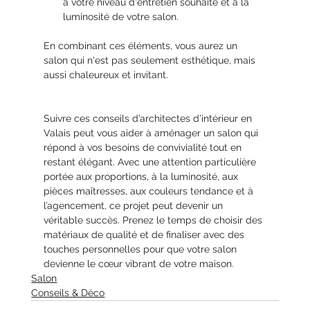
à votre niveau d'entretien souhaité et à la 
luminosité de votre salon.
En combinant ces éléments, vous aurez un 
salon qui n'est pas seulement esthétique, mais 
aussi chaleureux et invitant.
Suivre ces conseils d’architectes d’intérieur en 
Valais peut vous aider à aménager un salon qui 
répond à vos besoins de convivialité tout en 
restant élégant. Avec une attention particulière 
portée aux proportions, à la luminosité, aux 
pièces maîtresses, aux couleurs tendance et à 
l’agencement, ce projet peut devenir un 
véritable succès. Prenez le temps de choisir des 
matériaux de qualité et de finaliser avec des 
touches personnelles pour que votre salon 
devienne le cœur vibrant de votre maison.
Salon
Conseils & Déco