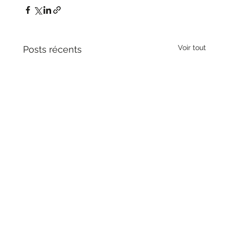
Voir tout
Posts récents