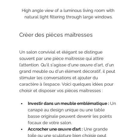
High angle view of a luminous living room with 
natural light filtering through large windows.
Créer des pièces maîtresses
Un salon convivial et élégant se distingue 
souvent par une pièce maîtresse qui attire 
l’attention. Qu'il s'agisse d'une œuvre d'art, d'un 
grand meuble ou d'un élément décoratif, il peut 
stimuler les conversations et ajouter du 
caractère à l’espace. Voici quelques idées pour 
choisir et disposer vos pièces maîtresses :
Investir dans un meuble emblématique :
 Un 
canapé au design unique ou une table 
basse originale peuvent devenir les points 
focaux de votre salon. 
Accrocher une œuvre d’art :
 Une grande 
toile ou une sculpture bien choisie peut 