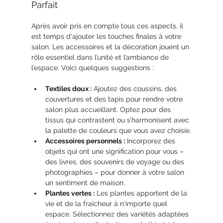
Parfait
Après avoir pris en compte tous ces aspects, il 
est temps d'ajouter les touches finales à votre 
salon. Les accessoires et la décoration jouent un 
rôle essentiel dans l’unité et l’ambiance de 
l’espace. Voici quelques suggestions :
Textiles doux :
 Ajoutez des coussins, des 
couvertures et des tapis pour rendre votre 
salon plus accueillant. Optez pour des 
tissus qui contrastent ou s’harmonisent avec 
la palette de couleurs que vous avez choisie.
Accessoires personnels :
 Incorporez des 
objets qui ont une signification pour vous – 
des livres, des souvenirs de voyage ou des 
photographies – pour donner à votre salon 
un sentiment de maison.
Plantes vertes :
 Les plantes apportent de la 
vie et de la fraîcheur à n'importe quel 
espace. Sélectionnez des variétés adaptées 