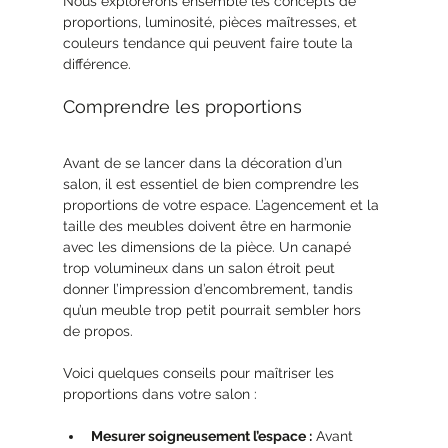
Nous explorerons ensemble les concepts de 
proportions, luminosité, pièces maîtresses, et 
couleurs tendance qui peuvent faire toute la 
différence.
Comprendre les proportions
Avant de se lancer dans la décoration d’un 
salon, il est essentiel de bien comprendre les 
proportions de votre espace. L’agencement et la 
taille des meubles doivent être en harmonie 
avec les dimensions de la pièce. Un canapé 
trop volumineux dans un salon étroit peut 
donner l’impression d’encombrement, tandis 
qu’un meuble trop petit pourrait sembler hors 
de propos.
Voici quelques conseils pour maîtriser les 
proportions dans votre salon :
Mesurer soigneusement l’espace :
 Avant 