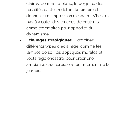
claires, comme le blanc, le beige ou des 
tonalités pastel, reflètent la lumière et 
donnent une impression d’espace. N’hésitez 
pas à ajouter des touches de couleurs 
complémentaires pour apporter du 
dynamisme.
Éclairages stratégiques :
 Combinez 
différents types d'éclairage, comme les 
lampes de sol, les appliques murales et 
l'éclairage encastré, pour créer une 
ambiance chaleureuse à tout moment de la 
journée.