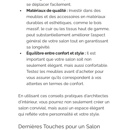
se déplacer facilement.
Matériaux de qualité :
 Investir dans des 
meubles et des accessoires en matériaux 
durables et esthétiques, comme le bois 
massif, le cuir ou les tissus haut de gamme, 
peut substantiellement améliorer l’aspect 
général de votre salon tout en garantissant 
sa longévité.
Équilibre entre confort et style :
 Il est 
important que votre salon soit non 
seulement élégant, mais aussi confortable. 
Testez les meubles avant d'acheter pour 
vous assurer qu'ils correspondent à vos 
attentes en termes de confort.
En utilisant ces conseils pratiques d’architectes 
d’intérieur, vous pourrez non seulement créer un 
salon convivial, mais aussi un espace élégant 
qui reflète votre personnalité et votre style.
Dernières Touches pour un Salon 