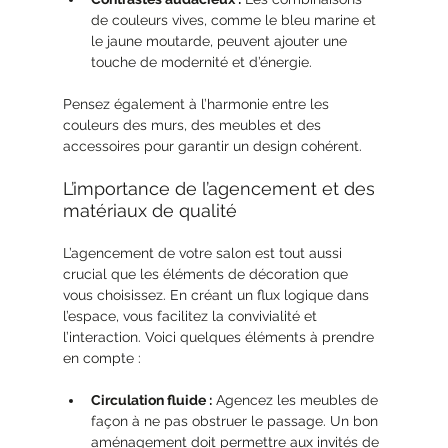
de couleurs vives, comme le bleu marine et 
le jaune moutarde, peuvent ajouter une 
touche de modernité et d’énergie.
Pensez également à l’harmonie entre les 
couleurs des murs, des meubles et des 
accessoires pour garantir un design cohérent.
L’importance de l’agencement et des 
matériaux de qualité
L’agencement de votre salon est tout aussi 
crucial que les éléments de décoration que 
vous choisissez. En créant un flux logique dans 
l’espace, vous facilitez la convivialité et 
l’interaction. Voici quelques éléments à prendre 
en compte :
Circulation fluide :
 Agencez les meubles de 
façon à ne pas obstruer le passage. Un bon 
aménagement doit permettre aux invités de 