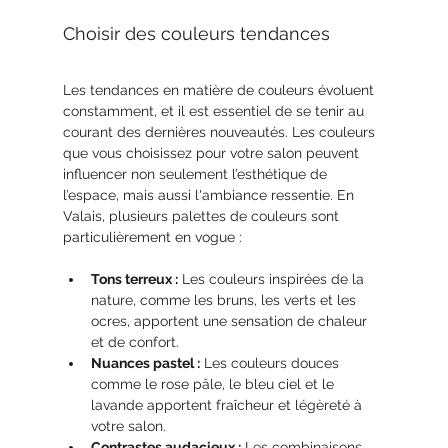
Choisir des couleurs tendances
Les tendances en matière de couleurs évoluent 
constamment, et il est essentiel de se tenir au 
courant des dernières nouveautés. Les couleurs 
que vous choisissez pour votre salon peuvent 
influencer non seulement l’esthétique de 
l’espace, mais aussi l'ambiance ressentie. En 
Valais, plusieurs palettes de couleurs sont 
particulièrement en vogue :
Tons terreux :
 Les couleurs inspirées de la 
nature, comme les bruns, les verts et les 
ocres, apportent une sensation de chaleur 
et de confort.
Nuances pastel :
 Les couleurs douces 
comme le rose pâle, le bleu ciel et le 
lavande apportent fraîcheur et légèreté à 
votre salon.
Contrastes audacieux :
 Les combinaisons 