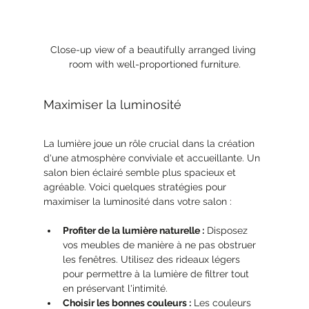
Close-up view of a beautifully arranged living 
room with well-proportioned furniture.
Maximiser la luminosité
La lumière joue un rôle crucial dans la création 
d'une atmosphère conviviale et accueillante. Un 
salon bien éclairé semble plus spacieux et 
agréable. Voici quelques stratégies pour 
maximiser la luminosité dans votre salon :
Profiter de la lumière naturelle :
 Disposez 
vos meubles de manière à ne pas obstruer 
les fenêtres. Utilisez des rideaux légers 
pour permettre à la lumière de filtrer tout 
en préservant l'intimité.
Choisir les bonnes couleurs :
 Les couleurs 