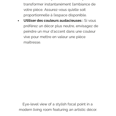
transformer instantanément l’ambiance de 
votre pièce. Assurez-vous qu’elle soit 
proportionnelle à l’espace disponible.
Utiliser des couleurs audacieuses :
 Si vous 
préférez un décor plus neutre, envisagez de 
peindre un mur d'accent dans une couleur 
vive pour mettre en valeur une pièce 
maîtresse.
Eye-level view of a stylish focal point in a 
modern living room featuring an artistic décor.