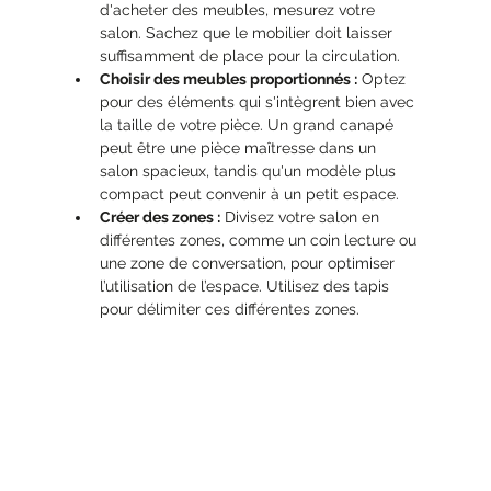
d'acheter des meubles, mesurez votre 
salon. Sachez que le mobilier doit laisser 
suffisamment de place pour la circulation.
Choisir des meubles proportionnés :
 Optez 
pour des éléments qui s'intègrent bien avec 
la taille de votre pièce. Un grand canapé 
peut être une pièce maîtresse dans un 
salon spacieux, tandis qu'un modèle plus 
compact peut convenir à un petit espace.
Créer des zones :
 Divisez votre salon en 
différentes zones, comme un coin lecture ou 
une zone de conversation, pour optimiser 
l’utilisation de l’espace. Utilisez des tapis 
pour délimiter ces différentes zones.