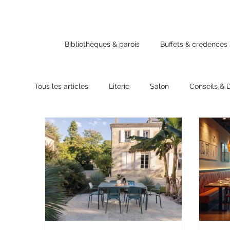
Bibliothèques & parois
Buffets & crédences
Tous les articles
Literie
Salon
Conseils & 