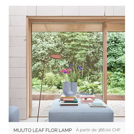
Prix
MUUTO LEAF FLOR LAMP
366.00 CHF