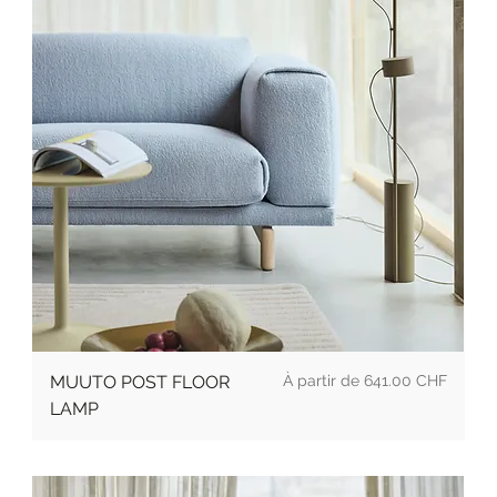
Prix
MUUTO POST FLOOR
641.00 CHF
LAMP