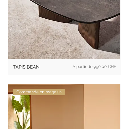
Prix
TAPIS BEAN
990.00 CHF
Commande en magasin