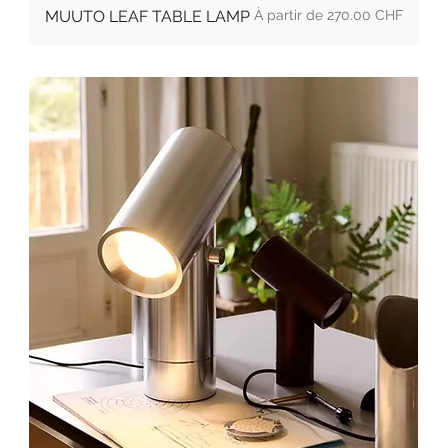
Prix
MUUTO LEAF TABLE LAMP
270.00 CHF