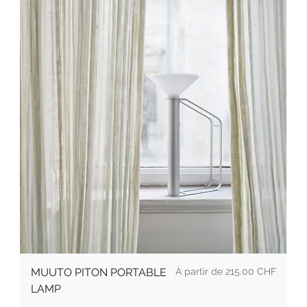
Prix
MUUTO PITON PORTABLE
215.00 CHF
LAMP