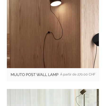
Prix
MUUTO POST WALL LAMP
270.00 CHF