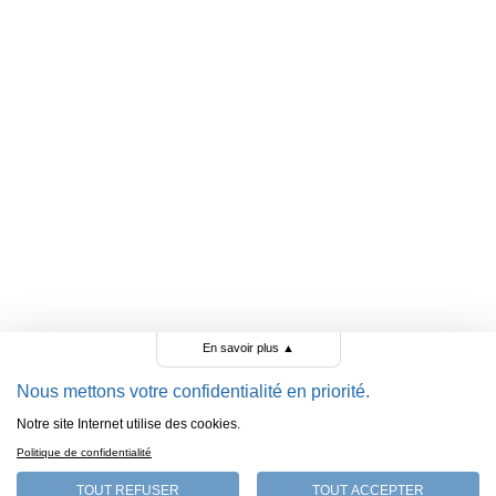
En savoir plus
▲
Nous mettons votre confidentialité en priorité.
Notre site Internet utilise des cookies.
Politique de confidentialité
TOUT REFUSER
TOUT ACCEPTER